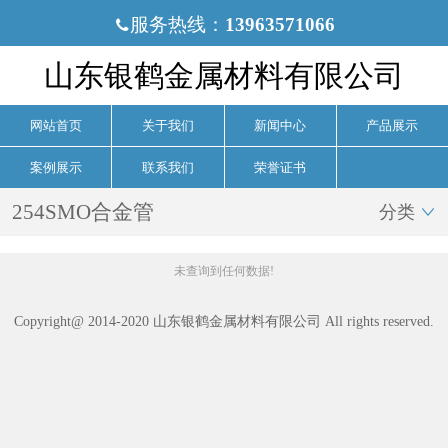
服务热线：
13963571066

山东银鹤金属材料有限公司
网站首页
关于我们
新闻中心
产品展示
案例展示
联系我们
荣誉证书
254SMO合金管
分类

未查询到任何数据!
Copyright@ 2014-2020 山东银鹤金属材料有限公司 All rights reserved.